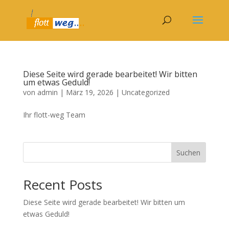
Diese Seite wird gerade bearbeitet! Wir bitten
um etwas Geduld!
von
admin
|
März 19, 2026
|
Uncategorized
Ihr flott-weg Team
Suchen
Recent Posts
Diese Seite wird gerade bearbeitet! Wir bitten um
etwas Geduld!